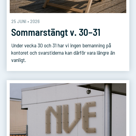
25 JUNI • 2026
Sommarstängt v. 30–31
Under vecka 30 och 31 har vi ingen bemanning på
kontoret och svarstiderna kan därför vara längre än
vanligt.