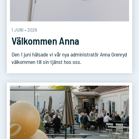
1 JUNI • 2026
Välkommen Anna
Den 1 juni hälsade vi vår nya administratör Anna Grenryd
välkommen till sin tjänst hos oss.