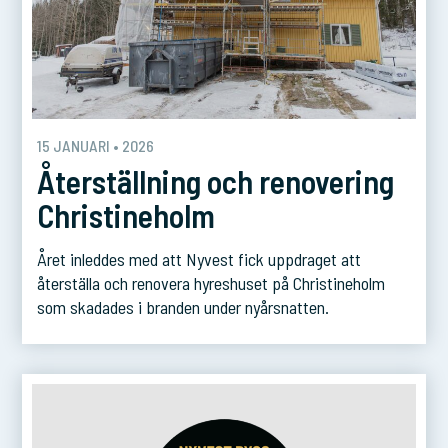
15 JANUARI • 2026
Återställning och renovering
Christineholm
Året inleddes med att Nyvest fick uppdraget att
återställa och renovera hyreshuset på Christineholm
som skadades i branden under nyårsnatten.