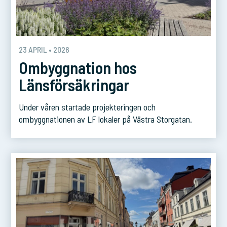
23 APRIL • 2026
Ombyggnation hos
Länsförsäkringar
Under våren startade projekteringen och
ombyggnationen av LF lokaler på Västra Storgatan.