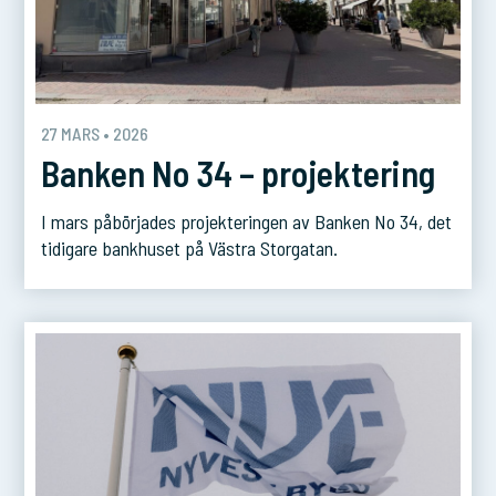
27 MARS • 2026
Banken No 34 – projektering
I mars påbörjades projekteringen av Banken No 34, det
tidigare bankhuset på Västra Storgatan.