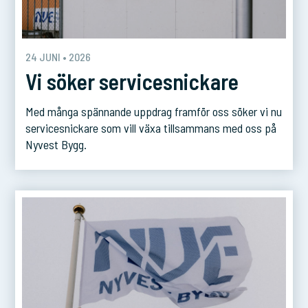
24 JUNI • 2026
Vi söker servicesnickare
Med många spännande uppdrag framför oss söker vi nu
servicesnickare som vill växa tillsammans med oss på
Nyvest Bygg.