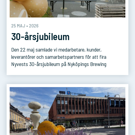
25 MAJ • 2026
30-årsjubileum
Den 22 maj samlade vi medarbetare, kunder,
leverantörer och samarbetspartners för att fira
Nyvests 30-årsjubileum på Nyköpings Brewing