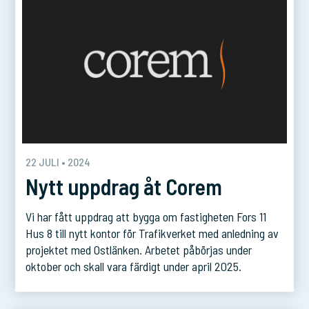
22 JULI • 2024
Nytt uppdrag åt Corem
Vi har fått uppdrag att bygga om fastigheten Fors 11
Hus 8 till nytt kontor för Trafikverket med anledning av
projektet med Ostlänken. Arbetet påbörjas under
oktober och skall vara färdigt under april 2025.