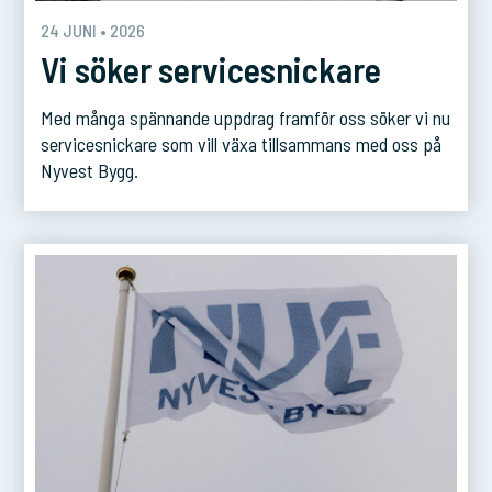
24 JUNI • 2026
Vi söker servicesnickare
Med många spännande uppdrag framför oss söker vi nu
servicesnickare som vill växa tillsammans med oss på
Nyvest Bygg.