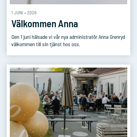
1 JUNI • 2026
Välkommen Anna
Den 1 juni hälsade vi vår nya administratör Anna Grenryd
välkommen till sin tjänst hos oss.