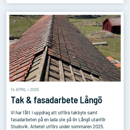
14 APRIL • 2025
Tak & fasadarbete Långö
Vi har fått i uppdrag att utföra takbyte samt
fasadarbeten på en lada ute på ön Långö utanför
Studsvik. Arbetet utförs under sommaren 2025.