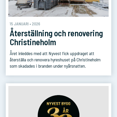
15 JANUARI • 2026
Återställning och renovering
Christineholm
Året inleddes med att Nyvest fick uppdraget att
återställa och renovera hyreshuset på Christineholm
som skadades i branden under nyårsnatten.