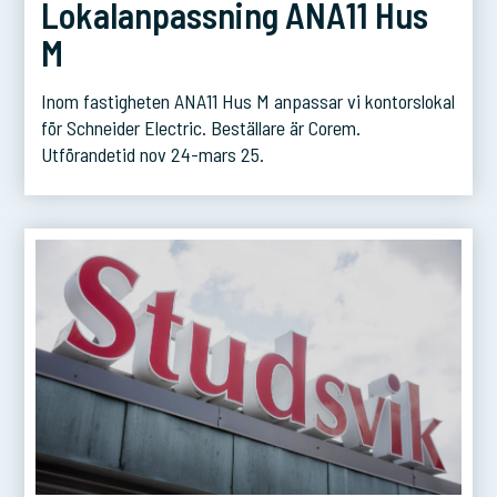
Lokalanpassning ANA11 Hus
M
Inom fastigheten ANA11 Hus M anpassar vi kontorslokal
för Schneider Electric. Beställare är Corem.
Utförandetid nov 24-mars 25.