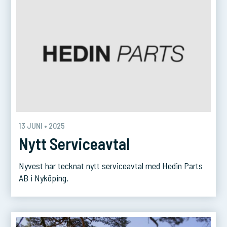
13 JUNI • 2025
Nytt Serviceavtal
Nyvest har tecknat nytt serviceavtal med Hedin Parts
AB i Nyköping.