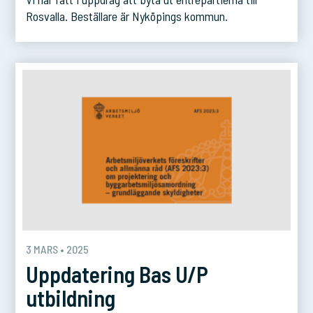
Rosvalla. Beställare är Nyköpings kommun.
3 MARS • 2025
Uppdatering Bas U/P
utbildning