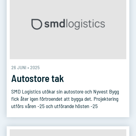
26 JUNI • 2025
Autostore tak
SMD Logistics utökar sin autostore och Nyvest Bygg
fick åter igen förtroendet att bygga det. Projektering
utförs våren -25 och utförande hösten -25