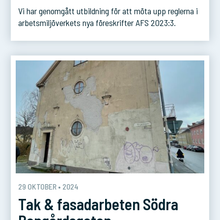
Vi har genomgått utbildning för att möta upp reglerna i
arbetsmiljöverkets nya föreskrifter AFS 2023:3.
29 OKTOBER • 2024
Tak & fasadarbeten Södra