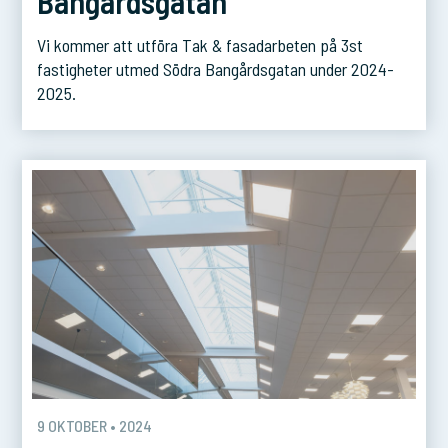
Bangårdsgatan
Vi kommer att utföra Tak & fasadarbeten på 3st
fastigheter utmed Södra Bangårdsgatan under 2024-
2025.
9 OKTOBER • 2024