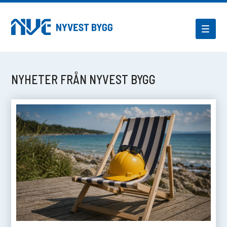
NYHETER FRÅN NYVEST BYGG