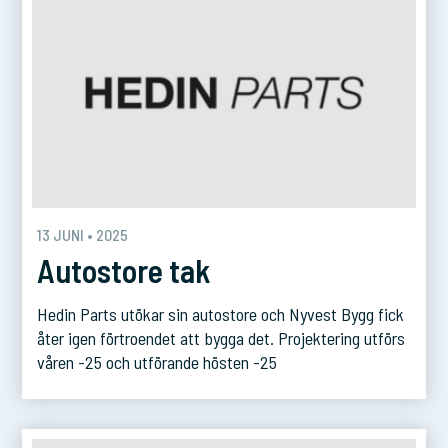
13 JUNI • 2025
Autostore tak
Hedin Parts utökar sin autostore och Nyvest Bygg fick
åter igen förtroendet att bygga det. Projektering utförs
våren -25 och utförande hösten -25