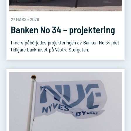
27 MARS • 2026
Banken No 34 – projektering
I mars påbörjades projekteringen av Banken No 34, det
tidigare bankhuset på Västra Storgatan.