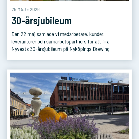
25 MAJ • 2026
30-årsjubileum
Den 22 maj samlade vi medarbetare, kunder,
leverantörer och samarbetspartners för att fira
Nyvests 30-årsjubileum på Nyköpings Brewing