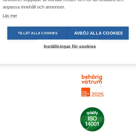
anpassa innehåll och annonser.
Läs mer
AVBÖJ ALLA COOKIES
TILLÅT ALLA COOKIES
Inställningar för cookies