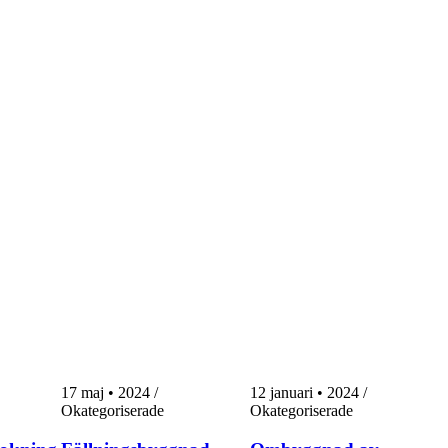
17 maj • 2024
/
12 januari • 2024
/
Okategoriserade
Okategoriserade