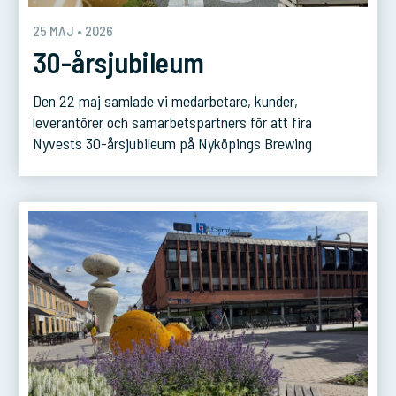
25 MAJ • 2026
30-årsjubileum
Den 22 maj samlade vi medarbetare, kunder,
leverantörer och samarbetspartners för att fira
Nyvests 30-årsjubileum på Nyköpings Brewing