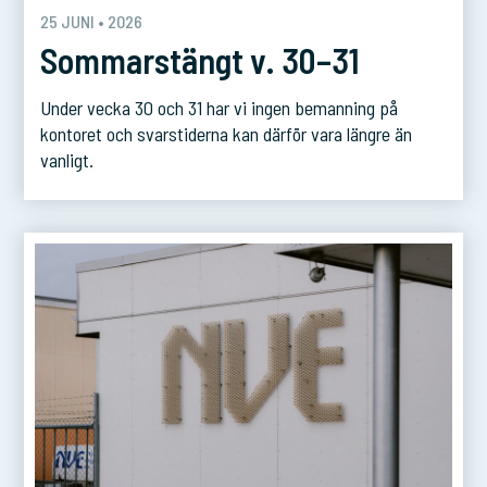
25 JUNI • 2026
Sommarstängt v. 30–31
Under vecka 30 och 31 har vi ingen bemanning på
kontoret och svarstiderna kan därför vara längre än
vanligt.