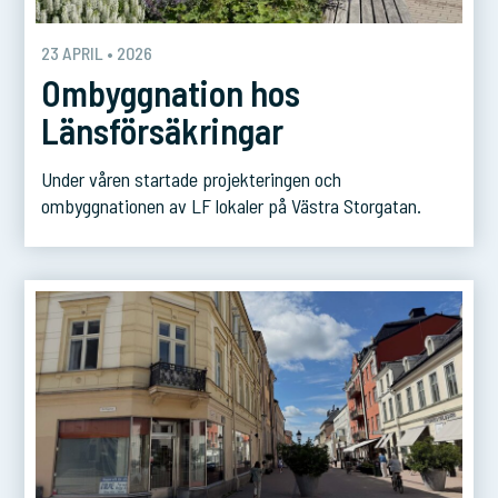
23 APRIL • 2026
Ombyggnation hos
Länsförsäkringar
Under våren startade projekteringen och
ombyggnationen av LF lokaler på Västra Storgatan.