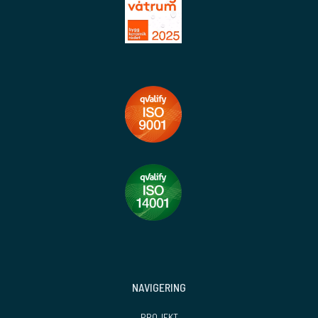
NAVIGERING
PROJEKT