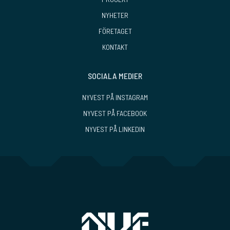
NYHETER
FÖRETAGET
KONTAKT
SOCIALA MEDIER
NYVEST PÅ INSTAGRAM
NYVEST PÅ FACEBOOK
NYVEST PÅ LINKEDIN