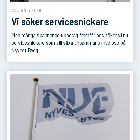
24 JUNI • 2026
Vi söker servicesnickare
Med många spännande uppdrag framför oss söker vi nu
servicesnickare som vill växa tillsammans med oss på
Nyvest Bygg.