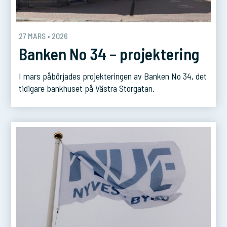
27 MARS • 2026
Banken No 34 – projektering
I mars påbörjades projekteringen av Banken No 34, det
tidigare bankhuset på Västra Storgatan.