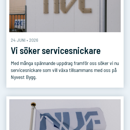
24 JUNI • 2026
Vi söker servicesnickare
Med många spännande uppdrag framför oss söker vi nu
servicesnickare som vill växa tillsammans med oss på
Nyvest Bygg.