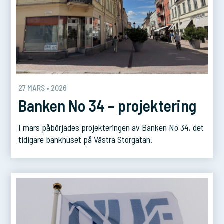
27 MARS • 2026
Banken No 34 – projektering
I mars påbörjades projekteringen av Banken No 34, det
tidigare bankhuset på Västra Storgatan.