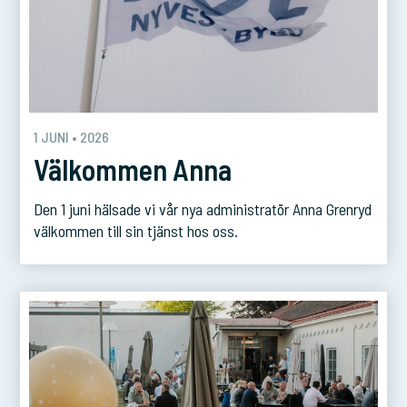
1 JUNI • 2026
Välkommen Anna
Den 1 juni hälsade vi vår nya administratör Anna Grenryd
välkommen till sin tjänst hos oss.