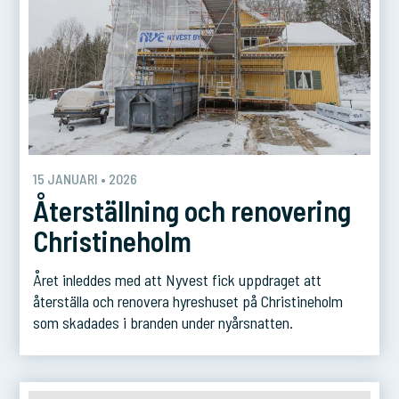
15 JANUARI • 2026
Återställning och renovering
Christineholm
Året inleddes med att Nyvest fick uppdraget att
återställa och renovera hyreshuset på Christineholm
som skadades i branden under nyårsnatten.