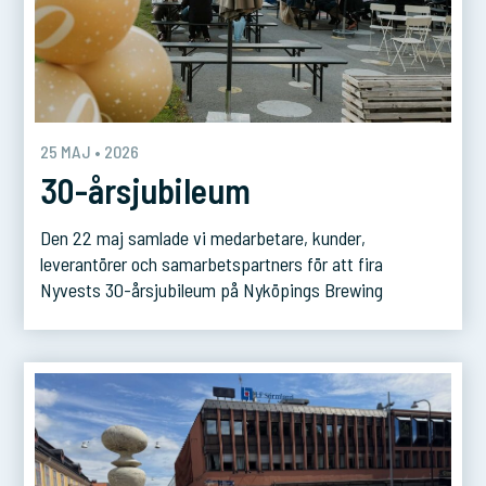
25 MAJ • 2026
30-årsjubileum
Den 22 maj samlade vi medarbetare, kunder,
leverantörer och samarbetspartners för att fira
Nyvests 30-årsjubileum på Nyköpings Brewing