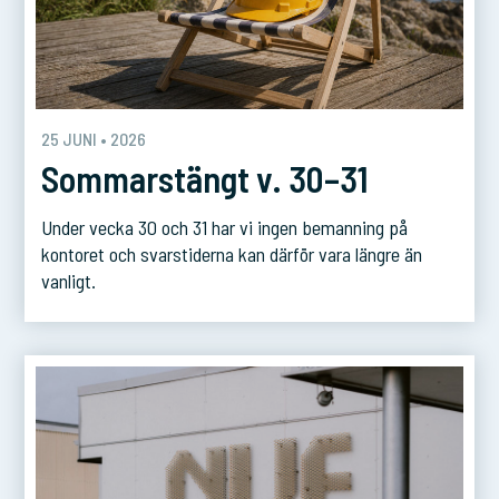
25 JUNI • 2026
Sommarstängt v. 30–31
Under vecka 30 och 31 har vi ingen bemanning på
kontoret och svarstiderna kan därför vara längre än
vanligt.