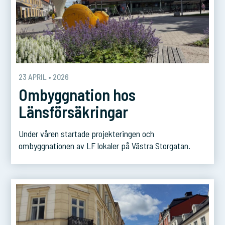
23 APRIL • 2026
Ombyggnation hos
Länsförsäkringar
Under våren startade projekteringen och
ombyggnationen av LF lokaler på Västra Storgatan.