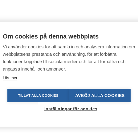
Om cookies på denna webbplats
Vi använder cookies för att samla in och analysera information om
webbplatsens prestanda och användning, för att förbättra
funktioner kopplade till sociala medier och för att förbättra och
anpassa innehåll och annonser.
Läs mer
AVBÖJ ALLA COOKIES
TILLÅT ALLA COOKIES
Inställningar för cookies