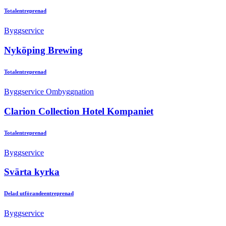
Totalentreprenad
Byggservice
Nyköping Brewing
Totalentreprenad
Byggservice
Ombyggnation
Clarion Collection Hotel Kompaniet
Totalentreprenad
Byggservice
Svärta kyrka
Delad utförandeentreprenad
Byggservice